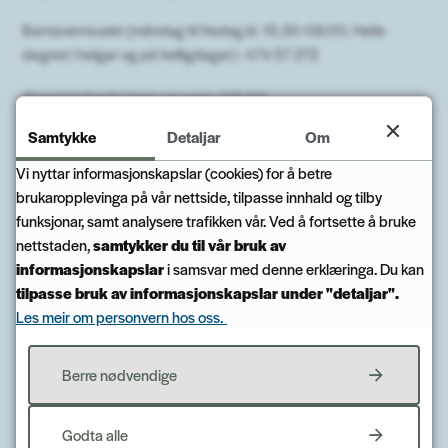
Barnevernsvakt (måndag til fredag kl. 15.30-08.00. Heile
døgnet i helgar og på helligdagar) : 474 57 272
Alarmtelefon for barn og unge: 116 111
Samtykke
Detaljar
Om
Krisesenter
Vi nyttar informasjonskapslar (cookies) for å betre
brukaropplevinga på vår nettside, tilpasse innhald og tilby
116 006
funksjonar, samt analysere trafikken vår. Ved å fortsette å bruke
nettstaden,
samtykker du til vår bruk av
Vakttelefonar
informasjonskapslar
i samsvar med denne erklæringa. Du kan
tilpasse bruk av informasjonskapslar under "detaljar".
Kommunalteknikk (teknisk vakt): 959 82 999
Les meir om personvern hos oss.
Brannvakt: 482 23 627
Berre nødvendige
Kommunal veterinærvakt: 57 75 00 04
Godta alle